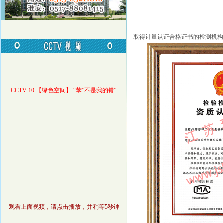
取得计量认证合格证书的检测机构
CCTV-10 【绿色空间】 “苯”不是我的错”
观看上面视频，请点击播放，并稍等5秒钟