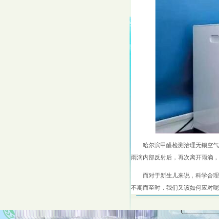
哈尔滨甲醛检测治理无锡空气
雨滴内部反射后，再次离开雨滴，
而对于新生儿来说，科学合理
不期而至时，我们又该如何应对呢