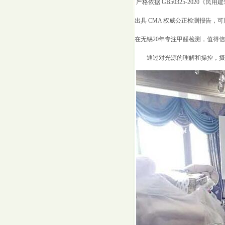
严格依据 GB50325-2020《
出具 CMA 权威公正检测报告，
在无锡20年专注甲醛检测，值得
通过对光源的理解和操控，摄