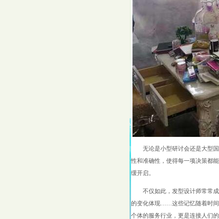
无论是小型研讨会还是大型国
性和准确性，使得每一项决策都能
缓开启。
不仅如此，发型设计师常常成
的变化体现……这些记忆随着时间
个体的服务行业，更是连接人们的