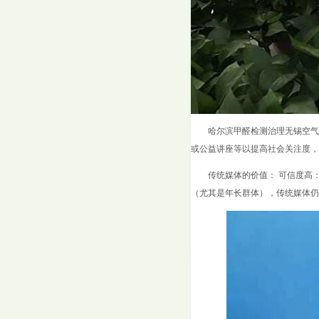
哈尔滨甲醛检测治理无锡空气
或公益讲座等以提高社会关注度，
传统媒体的价值： 可信度高
（尤其是年长群体），传统媒体仍